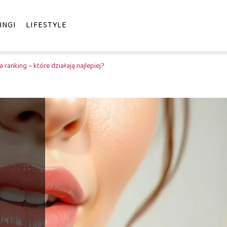
INGI
LIFESTYLE
ranking – które działają najlepiej?