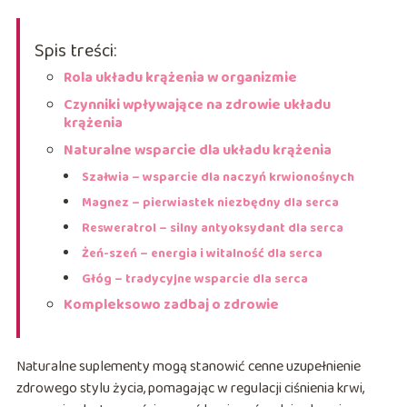
Spis treści:
Rola układu krążenia w organizmie
Czynniki wpływające na zdrowie układu
krążenia
Naturalne wsparcie dla układu krążenia
Szałwia – wsparcie dla naczyń krwionośnych
Magnez – pierwiastek niezbędny dla serca
Resweratrol – silny antyoksydant dla serca
Żeń-szeń – energia i witalność dla serca
Głóg – tradycyjne wsparcie dla serca
Kompleksowo zadbaj o zdrowie
Naturalne suplementy mogą stanowić cenne uzupełnienie
zdrowego stylu życia, pomagając w regulacji ciśnienia krwi,