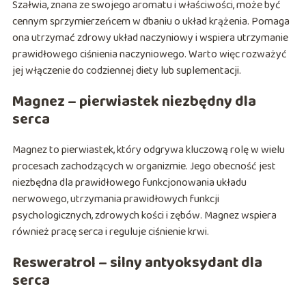
Szałwia, znana ze swojego aromatu i właściwości, może być
cennym sprzymierzeńcem w dbaniu o układ krążenia. Pomaga
ona utrzymać zdrowy układ naczyniowy i wspiera utrzymanie
prawidłowego ciśnienia naczyniowego. Warto więc rozważyć
jej włączenie do codziennej diety lub suplementacji.
Magnez – pierwiastek niezbędny dla
serca
Magnez to pierwiastek, który odgrywa kluczową rolę w wielu
procesach zachodzących w organizmie. Jego obecność jest
niezbędna dla prawidłowego funkcjonowania układu
nerwowego, utrzymania prawidłowych funkcji
psychologicznych, zdrowych kości i zębów. Magnez wspiera
również pracę serca i reguluje ciśnienie krwi.
Resweratrol – silny antyoksydant dla
serca