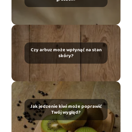
Czy arbuz może wpłynąć na stan
skóry?
Jak jedzenie kiwi może poprawić
Twój wygląd?