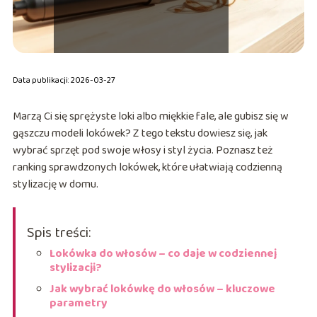
Data publikacji: 2026-03-27
Marzą Ci się sprężyste loki albo miękkie fale, ale gubisz się w
gąszczu modeli lokówek? Z tego tekstu dowiesz się, jak
wybrać sprzęt pod swoje włosy i styl życia. Poznasz też
ranking sprawdzonych lokówek, które ułatwiają codzienną
stylizację w domu.
Spis treści:
Lokówka do włosów – co daje w codziennej
stylizacji?
Jak wybrać lokówkę do włosów – kluczowe
parametry