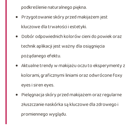
podkreślenie naturalnego piękna.
Przygotowanie skóry przed makijażem jest
kluczowe dla trwałości i estetyki.
Dobór odpowiednich kolorów cieni do powiek oraz
technik aplikacji jest ważny dla osiągnięcia
pożądanego efektu.
Aktualne trendy w makijażu oczu to eksperymenty z
kolorami, graficznymi liniami oraz odwrócone foxy
eyes i siren eyes.
Pielęgnacja skóry przed makijażem oraz regularne
złuszczanie naskórka są kluczowe dla zdrowego i
promiennego wyglądu.