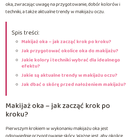
oka, zwracając uwagę na przygotowanie, dobór kolorów i
techniki, a także aktualne trendy w makijażu oczu.
Spis treści:
Makijaż oka – jak zacząć krok po kroku?
Jak przygotować okolice oka do makijażu?
Jakie kolory i techniki wybrać dla idealnego
efektu?
Jakie są aktualne trendy w makijażu oczu?
Jak dbać o skórę przed nałożeniem makijażu?
Makijaż oka – jak zacząć krok po
kroku?
Pierwszym krokiem w wykonaniu makijażu oka jest
odpowiednie przygotowanie skóry. Ważne jest, aby okolice