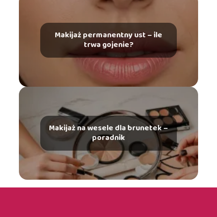
Makijaż permanentny ust – ile
trwa gojenie?
Makijaż na wesele dla brunetek –
poradnik