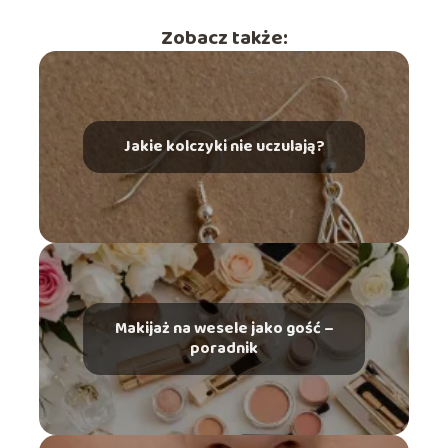
Zobacz także:
Jakie kolczyki nie uczulają?
Makijaż na wesele jako gość –
poradnik