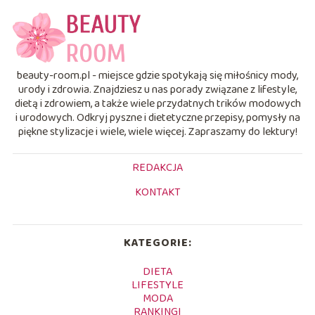
beauty-room.pl - miejsce gdzie spotykają się miłośnicy mody,
urody i zdrowia. Znajdziesz u nas porady związane z lifestyle,
dietą i zdrowiem, a także wiele przydatnych trików modowych
i urodowych. Odkryj pyszne i dietetyczne przepisy, pomysły na
piękne stylizacje i wiele, wiele więcej. Zapraszamy do lektury!
REDAKCJA
KONTAKT
KATEGORIE:
DIETA
LIFESTYLE
MODA
RANKINGI