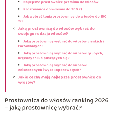
Najlepsze prostownice premium do włosów
Prostownice do włosów do 300 zł
Jak wybrać tanią prostownicę do włosów do 150
zł?
Jaką prostownicę do włosów wybrać do
swojego rodzaju włosów?
Jaką prostownicę wybrać do włosów cienkich i
farbowanych?
Jaką prostownicę wybrać do włosów grubych,
kręconych lub puszących się?
Jaką prostownicę wybrać do włosów
zniszczonych i wysokoporowatych?
Jakie cechy mają najlepsze prostownice do
włosów?
Prostownica do włosów ranking 2026
– jaką prostownicę wybrać?