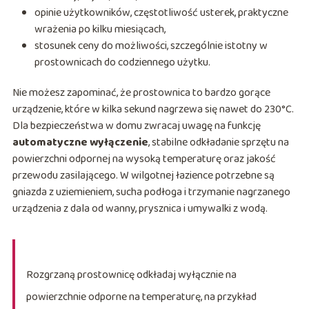
opinie użytkowników, częstotliwość usterek, praktyczne
wrażenia po kilku miesiącach,
stosunek ceny do możliwości, szczególnie istotny w
prostownicach do codziennego użytku.
Nie możesz zapominać, że prostownica to bardzo gorące
urządzenie, które w kilka sekund nagrzewa się nawet do 230°C.
Dla bezpieczeństwa w domu zwracaj uwagę na funkcję
automatyczne wyłączenie
, stabilne odkładanie sprzętu na
powierzchni odpornej na wysoką temperaturę oraz jakość
przewodu zasilającego. W wilgotnej łazience potrzebne są
gniazda z uziemieniem, sucha podłoga i trzymanie nagrzanego
urządzenia z dala od wanny, prysznica i umywalki z wodą.
Rozgrzaną prostownicę odkładaj wyłącznie na
powierzchnie odporne na temperaturę, na przykład