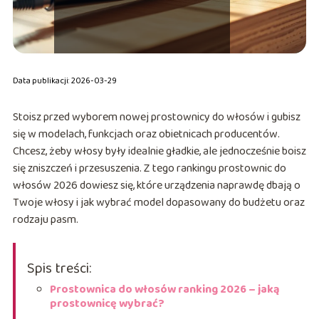
Data publikacji: 2026-03-29
Stoisz przed wyborem nowej prostownicy do włosów i gubisz
się w modelach, funkcjach oraz obietnicach producentów.
Chcesz, żeby włosy były idealnie gładkie, ale jednocześnie boisz
się zniszczeń i przesuszenia. Z tego rankingu prostownic do
włosów 2026 dowiesz się, które urządzenia naprawdę dbają o
Twoje włosy i jak wybrać model dopasowany do budżetu oraz
rodzaju pasm.
Spis treści:
Prostownica do włosów ranking 2026 – jaką
prostownicę wybrać?