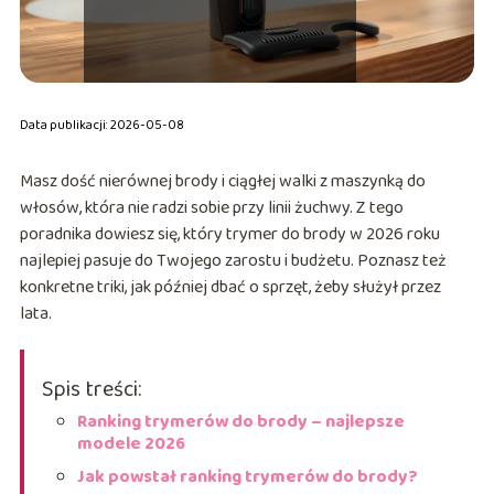
Data publikacji: 2026-05-08
Masz dość nierównej brody i ciągłej walki z maszynką do
włosów, która nie radzi sobie przy linii żuchwy. Z tego
poradnika dowiesz się, który trymer do brody w 2026 roku
najlepiej pasuje do Twojego zarostu i budżetu. Poznasz też
konkretne triki, jak później dbać o sprzęt, żeby służył przez
lata.
Spis treści:
Ranking trymerów do brody – najlepsze
modele 2026
Jak powstał ranking trymerów do brody?