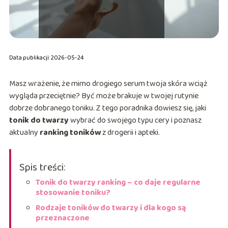
Data publikacji: 2026-05-24
Masz wrażenie, że mimo drogiego serum twoja skóra wciąż
wygląda przeciętnie? Być może brakuje w twojej rutynie
dobrze dobranego toniku. Z tego poradnika dowiesz się, jaki
tonik do twarzy
wybrać do swojego typu cery i poznasz
aktualny
ranking toników
z drogerii i apteki.
Spis treści:
Tonik do twarzy ranking – co daje regularne
stosowanie toniku?
Rodzaje toników do twarzy i dla kogo są
przeznaczone