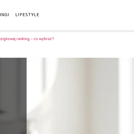
INGI
LIFESTYLE
zigłowej ranking – co wybrać?