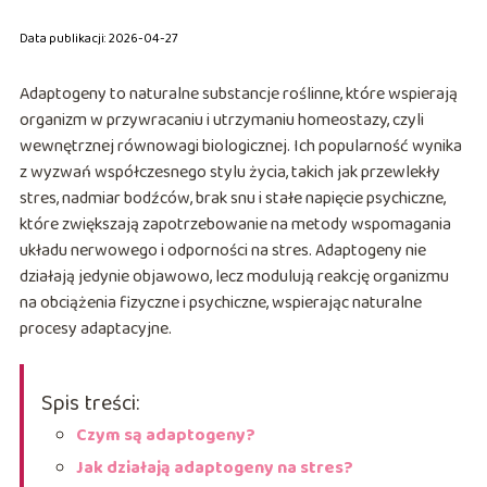
Data publikacji: 2026-04-27
Adaptogeny to naturalne substancje roślinne, które wspierają
organizm w przywracaniu i utrzymaniu homeostazy, czyli
wewnętrznej równowagi biologicznej. Ich popularność wynika
z wyzwań współczesnego stylu życia, takich jak przewlekły
stres, nadmiar bodźców, brak snu i stałe napięcie psychiczne,
które zwiększają zapotrzebowanie na metody wspomagania
układu nerwowego i odporności na stres. Adaptogeny nie
działają jedynie objawowo, lecz modulują reakcję organizmu
na obciążenia fizyczne i psychiczne, wspierając naturalne
procesy adaptacyjne.
Spis treści:
Czym są adaptogeny?
Jak działają adaptogeny na stres?