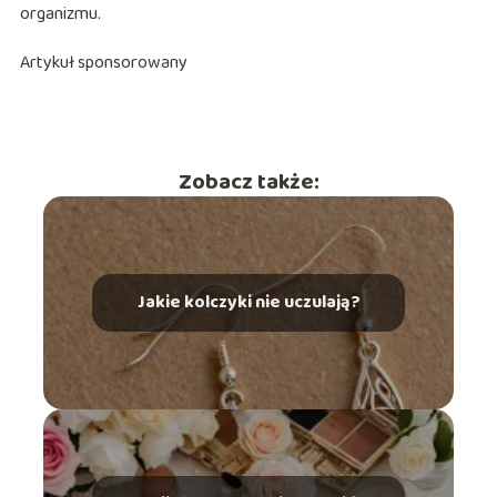
organizmu.
Artykuł sponsorowany
Zobacz także:
Jakie kolczyki nie uczulają?