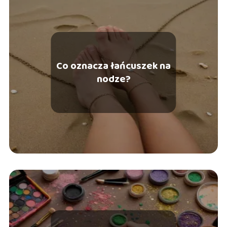
Co oznacza łańcuszek na
nodze?