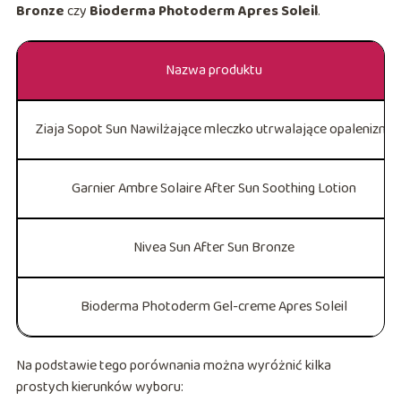
Bronze
czy
Bioderma Photoderm Apres Soleil
.
Nazwa produktu
Ziaja Sopot Sun Nawilżające mleczko utrwalające opaleniznę
Garnier Ambre Solaire After Sun Soothing Lotion
Nivea Sun After Sun Bronze
Bioderma Photoderm Gel-creme Apres Soleil
Na podstawie tego porównania można wyróżnić kilka
prostych kierunków wyboru: