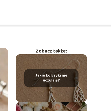
Zobacz także:
Jakie kolczyki nie
uczulają?