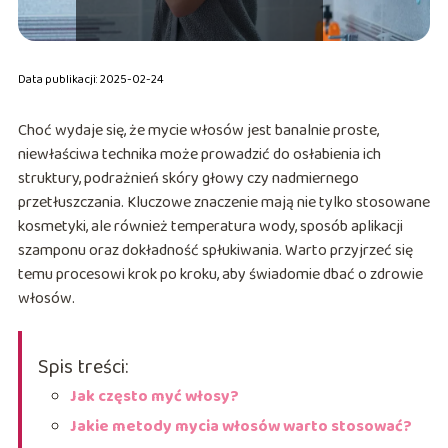
Data publikacji: 2025-02-24
Choć wydaje się, że mycie włosów jest banalnie proste,
niewłaściwa technika może prowadzić do osłabienia ich
struktury, podrażnień skóry głowy czy nadmiernego
przetłuszczania. Kluczowe znaczenie mają nie tylko stosowane
kosmetyki, ale również temperatura wody, sposób aplikacji
szamponu oraz dokładność spłukiwania. Warto przyjrzeć się
temu procesowi krok po kroku, aby świadomie dbać o zdrowie
włosów.
Spis treści:
Jak często myć włosy?
Jakie metody mycia włosów warto stosować?