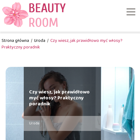
Strona główna
/
Uroda
/
Czy wiesz, jak prawidłowo myć włosy?
Praktyczny poradnik
Czy wiesz, jak prawidłowo
myć włosy? Praktyczny
poradnik
Uroda