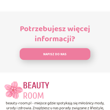
Potrzebujesz więcej
informacji?
NAPISZ DO NAS
beauty-room.pl - miejsce gdzie spotykają się miłośnicy mody,
urody i zdrowia. Znajdziesz u nas porady związane z lifestyle,