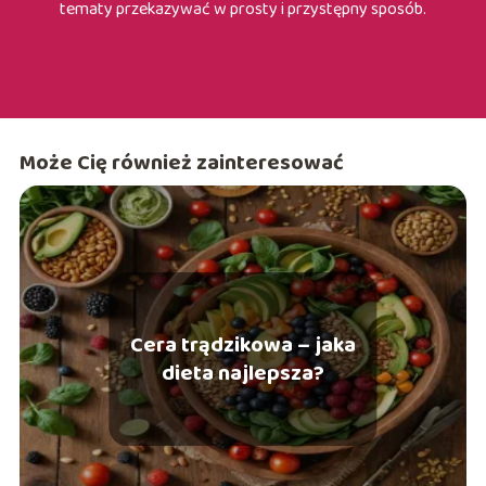
tematy przekazywać w prosty i przystępny sposób.
Może Cię również zainteresować
Cera trądzikowa – jaka
dieta najlepsza?