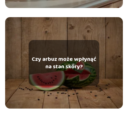
Czy arbuz może wpłynąć
na stan skóry?