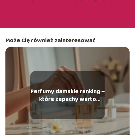
Może Cię również zainteresować
Perfumy damskie ranking –
które zapachy warto
kupić?