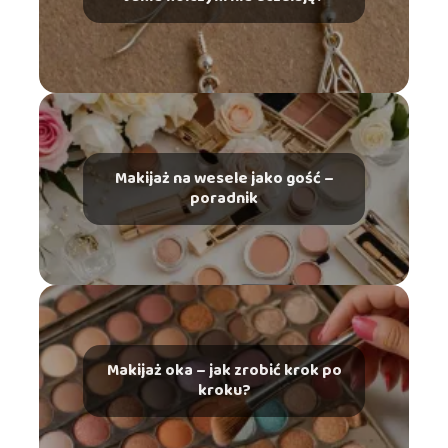
Makijaż na wesele jako gość –
poradnik
Makijaż oka – jak zrobić krok po
kroku?