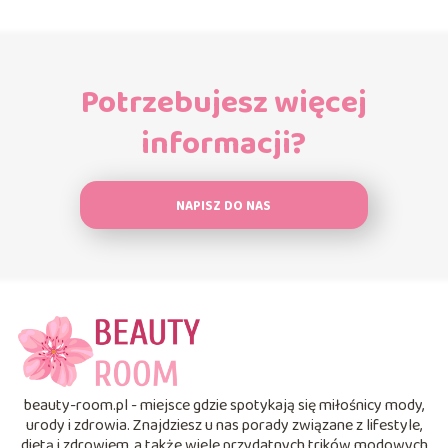
Potrzebujesz więcej
informacji?
NAPISZ DO NAS
beauty-room.pl - miejsce gdzie spotykają się miłośnicy mody,
urody i zdrowia. Znajdziesz u nas porady związane z lifestyle,
dietą i zdrowiem, a także wiele przydatnych trików modowych