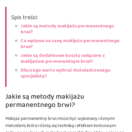
Spis treści:
Jakie są metody makijażu permanentnego
brwi?
Co wpływa na cenę makijażu permanentnego
brwi?
Jakie są dodatkowe koszty związane z
makijażem permanentnym brwi?
Dlaczego warto wybrać doświadczonego
specjalistę?
Jakie są metody makijażu
permanentnego brwi?
Makijaż permanentny brwi może być wykonany różnymi
metodami, które różnią się techniką i efektem końcowym.