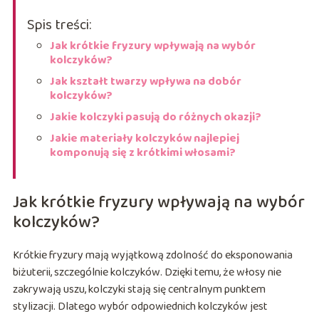
Spis treści:
Jak krótkie fryzury wpływają na wybór
kolczyków?
Jak kształt twarzy wpływa na dobór
kolczyków?
Jakie kolczyki pasują do różnych okazji?
Jakie materiały kolczyków najlepiej
komponują się z krótkimi włosami?
Jak krótkie fryzury wpływają na wybór
kolczyków?
Krótkie fryzury mają wyjątkową zdolność do eksponowania
biżuterii, szczególnie kolczyków. Dzięki temu, że włosy nie
zakrywają uszu, kolczyki stają się centralnym punktem
stylizacji. Dlatego wybór odpowiednich kolczyków jest