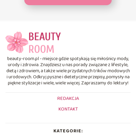
beauty-room.pl - miejsce gdzie spotykają się miłośnicy mody,
urody i zdrowia. Znajdziesz u nas porady związane z lifestyle,
dietą i zdrowiem, a także wiele przydatnych trików modowych
i urodowych. Odkryj pyszne i dietetyczne przepisy, pomysły na
piękne stylizacje i wiele, wiele więcej. Zapraszamy do lektury!
REDAKCJA
KONTAKT
KATEGORIE: