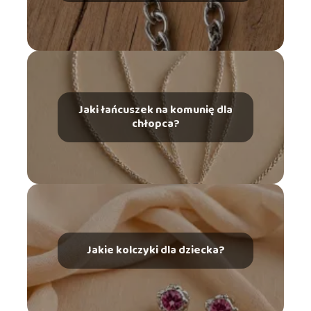
Jaki łańcuszek na komunię dla
chłopca?
Jakie kolczyki dla dziecka?