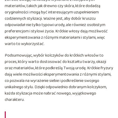
materiałów, takich jak drewno czy skóra, które dodadzą
oryginalności i mogą być interesującym uzupełnieniem
codziennych stylizacji. Ważne jest, aby dobór kruszcu
odpowiadał nie tylko typowi urody, ale również osobistym
preferencjom i stylowi życia. Krótkie włosy dają możliwość
eksperymentowania z różnymi materiałami i stylami, więc
warto to wykorzystać.
Podsumowując, wybór kolczyków do krótkich włosów to
proces, który warto dostosować do kształtu twarzy, okazji
oraz materiałów, które podkreślą Twoją urodę. Krótkie fryzury
dają wiele możliwości eksperymentowania z różnymi stylami,
co pozwala na wyrażenie siebie i podkreślenie swojego
unikalnego stylu. Dzięki odpowiednio dobranym kolczykom,
każda stylizacja może nabrać nowego, wyjątkowego
charakteru.