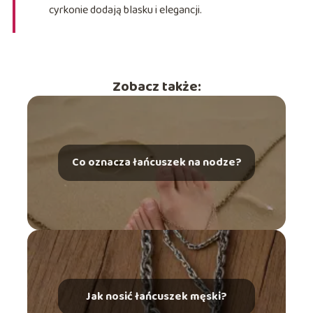
cyrkonie dodają blasku i elegancji.
Zobacz także:
Co oznacza łańcuszek na nodze?
Jak nosić łańcuszek męski?