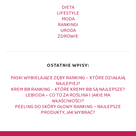
DIETA
LIFESTYLE
MODA
RANKINGI
URODA
ZDROWIE
OSTATNIE WPISY:
PASKI WYBIELAJĄCE ZĘBY RANKING – KTÓRE DZIAŁAJĄ
NAJLEPIEJ?
KREM BB RANKING – KTÓRE KREMY BB SĄ NAJLEPSZE?
LEBIODA – CO TO ZA ROŚLINA I JAKIE MA
WŁAŚCIWOŚCI?
PEELING DO SKÓRY GŁOWY RANKING – NAJLEPSZE
PRODUKTY, JAK WYBRAĆ?