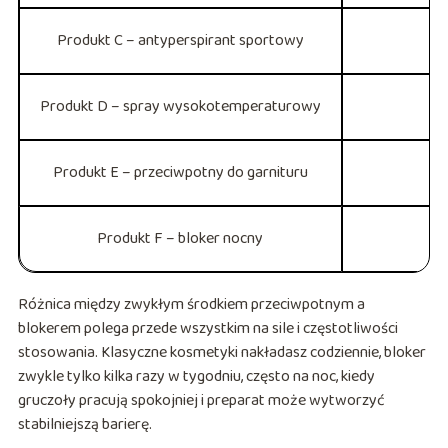
Produkt C – antyperspirant sportowy
Produkt D – spray wysokotemperaturowy
Produkt E – przeciwpotny do garnituru
Produkt F – bloker nocny
Różnica między zwykłym środkiem przeciwpotnym a
blokerem polega przede wszystkim na sile i częstotliwości
stosowania. Klasyczne kosmetyki nakładasz codziennie, bloker
zwykle tylko kilka razy w tygodniu, często na noc, kiedy
gruczoły pracują spokojniej i preparat może wytworzyć
stabilniejszą barierę.