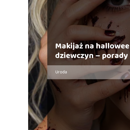
Makijaż na hallowee
dziewczyn – porady
Uroda