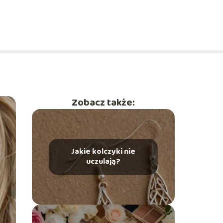
Zobacz także:
Jakie kolczyki nie
uczulają?