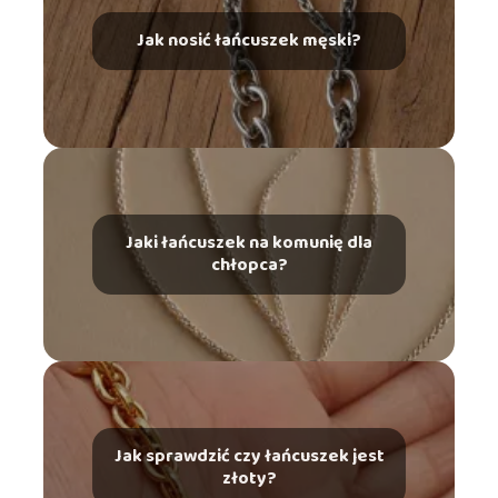
Jak nosić łańcuszek męski?
Jaki łańcuszek na komunię dla
chłopca?
Jak sprawdzić czy łańcuszek jest
złoty?