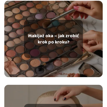
Makijaż oka – jak zrobić
krok po kroku?