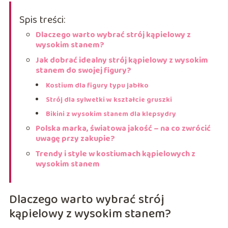
Spis treści:
Dlaczego warto wybrać strój kąpielowy z
wysokim stanem?
Jak dobrać idealny strój kąpielowy z wysokim
stanem do swojej figury?
Kostium dla figury typu jabłko
Strój dla sylwetki w kształcie gruszki
Bikini z wysokim stanem dla klepsydry
Polska marka, światowa jakość – na co zwrócić
uwagę przy zakupie?
Trendy i style w kostiumach kąpielowych z
wysokim stanem
Dlaczego warto wybrać strój
kąpielowy z wysokim stanem?