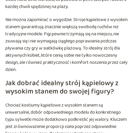
każdej chwili spędzonej na plaży.
Nie można zapominać o wygodzie. Stroje kąpielowe z wysokim
stanem gwarantują znacznie większą swobodę ruchów niż
tradycyjne modele. Figi pewnie trzymają się na miejscu, nie
zsuwają się i nie wymagają ciągłego poprawiania podczas
pływania czy gry w siatkówkę plażową. To idealny strój dla
aktywnych kobiet, które cenią sobie nie tylko nowoczesny
design, ale również praktyczność i komfort noszenia przez cały
dzień.
Jak dobrać idealny strój kąpielowy z
wysokim stanem do swojej figury?
Chociaż kostiumy kąpielowe z wysokim stanem są
uniwersalne, dobór odpowiedniego modelu do konkretnego
typu sylwetki może dodatkowo podkreślić jej walory. Kluczem
jest zrównoważenie proporcji ciała poprzez odpowiednie